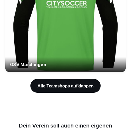
GSV Maichingen
Alle Teamshops aufklappen
Dein Verein soll auch einen eigenen