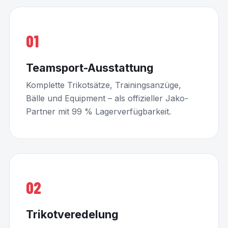
01
Teamsport-Ausstattung
Komplette Trikotsätze, Trainingsanzüge,
Bälle und Equipment – als offizieller Jako-
Partner mit 99 % Lagerverfügbarkeit.
02
Trikotveredelung