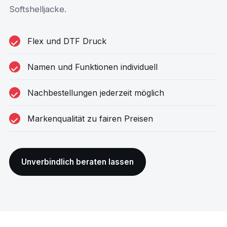
Softshelljacke.
Flex und DTF Druck
Namen und Funktionen individuell
Nachbestellungen jederzeit möglich
Markenqualität zu fairen Preisen
Unverbindlich beraten lassen