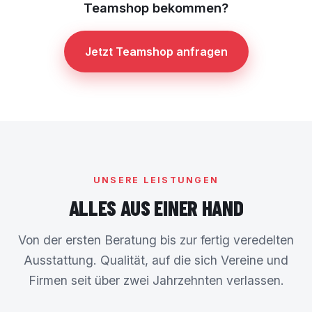
Teamshop bekommen?
Jetzt Teamshop anfragen
UNSERE LEISTUNGEN
ALLES AUS EINER HAND
Von der ersten Beratung bis zur fertig veredelten
Ausstattung. Qualität, auf die sich Vereine und
Firmen seit über zwei Jahrzehnten verlassen.