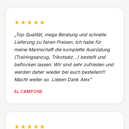
★★★★★
„Top Qualität, mega Beratung und schnelle
Lieferung zu fairen Preisen. Ich habe für
meine Mannschaft die komplette Ausrüstung
(Trainingsanzug, Trikotsatz...) bestellt und
beflocken lassen. Wir sind sehr zufrieden und
werden daher wieder bei euch bestellen!!!
Macht weiter so. Lieben Dank Alex"
AL CAMPONE
★★★★★