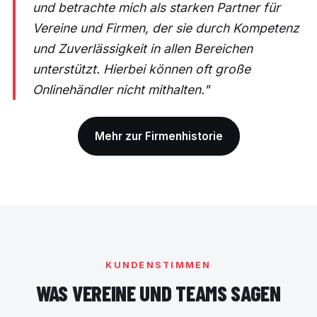
und betrachte mich als starken Partner für
Vereine und Firmen, der sie durch Kompetenz
und Zuverlässigkeit in allen Bereichen
unterstützt. Hierbei können oft große
Onlinehändler nicht mithalten."
Mehr zur Firmenhistorie
KUNDENSTIMMEN
WAS VEREINE UND TEAMS SAGEN