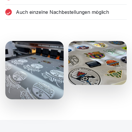
Auch einzelne Nachbestellungen möglich