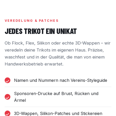
VEREDELUNG & PATCHES
JEDES TRIKOT EIN UNIKAT
Ob Flock, Flex, Silikon oder echte 3D-Wappen – wir
veredeln deine Trikots im eigenen Haus. Präzise,
waschfest und in der Qualität, die man von einem
Handwerksbetrieb erwartet.
Namen und Nummern nach Vereins-Styleguide
Sponsoren-Drucke auf Brust, Rücken und
Ärmel
3D-Wappen, Silikon-Patches und Stickereien