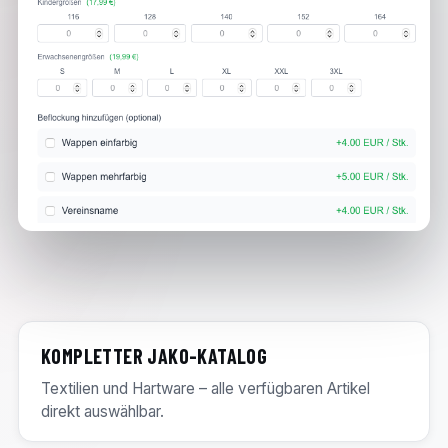
KOMPLETTER JAKO-KATALOG
Textilien und Hartware – alle verfügbaren Artikel
direkt auswählbar.