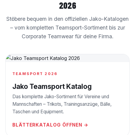
2026
Stöbere bequem in den offiziellen Jako-Katalogen
– vom kompletten Teamsport-Sortiment bis zur
Corporate Teamwear für deine Firma.
TEAMSPORT 2026
Jako Teamsport Katalog
Das komplette Jako-Sortiment für Vereine und
Mannschaften – Trikots, Trainingsanzüge, Bälle,
Taschen und Equipment.
BLÄTTERKATALOG ÖFFNEN →