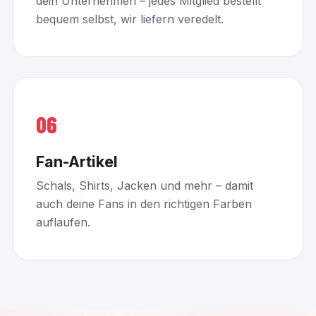
dein Unternehmen – jedes Mitglied bestellt
bequem selbst, wir liefern veredelt.
06
Fan-Artikel
Schals, Shirts, Jacken und mehr – damit
auch deine Fans in den richtigen Farben
auflaufen.