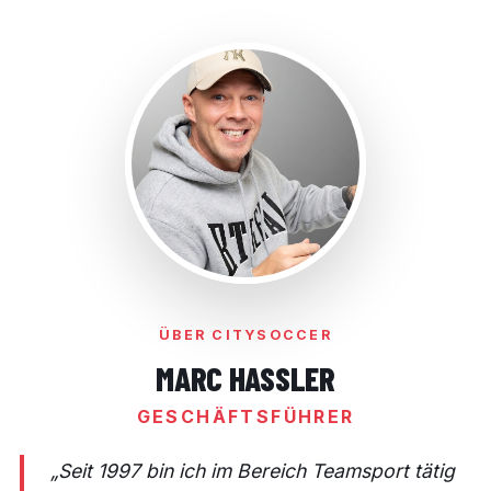
ÜBER CITYSOCCER
MARC HASSLER
GESCHÄFTSFÜHRER
„Seit 1997 bin ich im Bereich Teamsport tätig