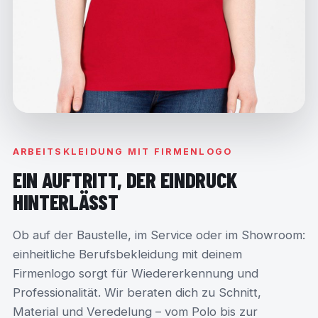
ARBEITSKLEIDUNG MIT FIRMENLOGO
EIN AUFTRITT, DER EINDRUCK
HINTERLÄSST
Ob auf der Baustelle, im Service oder im Showroom:
einheitliche Berufsbekleidung mit deinem
Firmenlogo sorgt für Wiedererkennung und
Professionalität. Wir beraten dich zu Schnitt,
Material und Veredelung – vom Polo bis zur