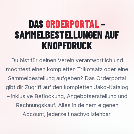
DAS
ORDERPORTAL
–
SAMMELBESTELLUNGEN AUF
KNOPFDRUCK
Du bist für deinen Verein verantwortlich und
möchtest einen kompletten Trikotsatz oder eine
Sammelbestellung aufgeben? Das Orderportal
gibt dir Zugriff auf den kompletten Jako-Katalog
– inklusive Beflockung, Angebotserstellung und
Rechnungskauf. Alles in deinem eigenen
Account, jederzeit nachvollziehbar.