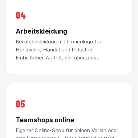
04
Arbeitskleidung
Berufsbekleidung mit Firmenlogo für
Handwerk, Handel und Industrie.
Einheitlicher Auftritt, der überzeugt.
05
Teamshops online
Eigener Online-Shop für deinen Verein oder