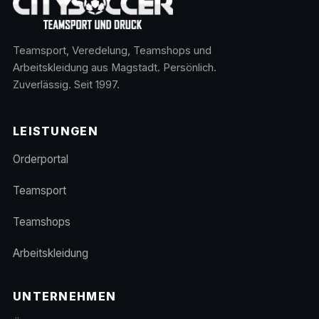
Teamsport, Veredelung, Teamshops und
Arbeitskleidung aus Magstadt. Persönlich.
Zuverlässig. Seit 1997.
LEISTUNGEN
Orderportal
Teamsport
Teamshops
Arbeitskleidung
UNTERNEHMEN