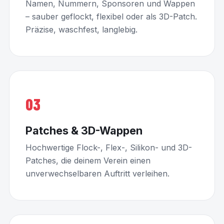
Namen, Nummern, Sponsoren und Wappen
– sauber geflockt, flexibel oder als 3D-Patch.
Präzise, waschfest, langlebig.
03
Patches & 3D-Wappen
Hochwertige Flock-, Flex-, Silikon- und 3D-
Patches, die deinem Verein einen
unverwechselbaren Auftritt verleihen.