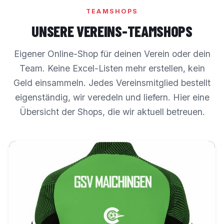
TEAMSHOPS
UNSERE VEREINS-TEAMSHOPS
Eigener Online-Shop für deinen Verein oder dein
Team. Keine Excel-Listen mehr erstellen, kein
Geld einsammeln. Jedes Vereinsmitglied bestellt
eigenständig, wir veredeln und liefern. Hier eine
Übersicht der Shops, die wir aktuell betreuen.