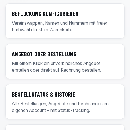
BEFLOCKUNG KONFIGURIEREN
Vereinswappen, Namen und Nummern mit freier
Farbwahl direkt im Warenkorb.
ANGEBOT ODER BESTELLUNG
Mit einem Klick ein unverbindliches Angebot
erstellen oder direkt auf Rechnung bestellen.
BESTELLSTATUS & HISTORIE
Alle Bestellungen, Angebote und Rechnungen im
eigenen Account – mit Status-Tracking.