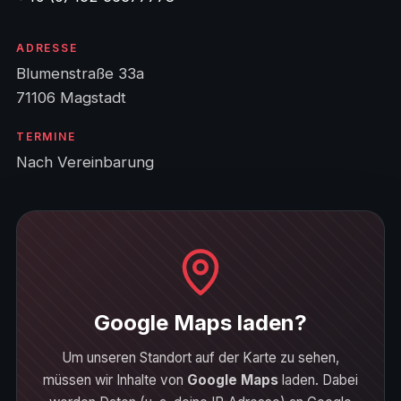
ADRESSE
Blumenstraße 33a
71106 Magstadt
TERMINE
Nach Vereinbarung
Google Maps laden?
Um unseren Standort auf der Karte zu sehen,
müssen wir Inhalte von
Google Maps
laden. Dabei