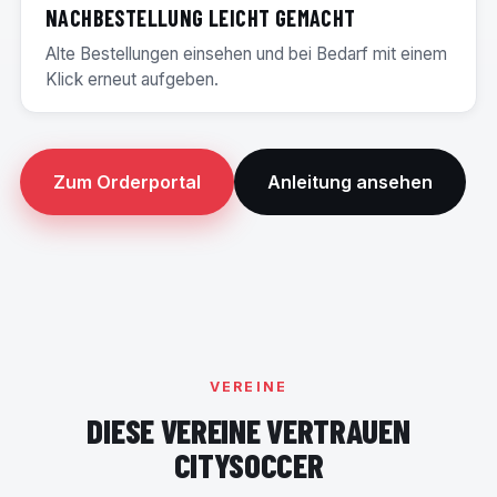
NACHBESTELLUNG LEICHT GEMACHT
Alte Bestellungen einsehen und bei Bedarf mit einem
Klick erneut aufgeben.
Zum Orderportal
Anleitung ansehen
VEREINE
DIESE VEREINE VERTRAUEN
CITYSOCCER