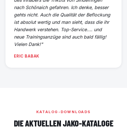
nach Schönaich gefahren. Ich denke, besser
gehts nicht. Auch die Qualität der Beflockung
ist absolut wertig und man sieht, dass die ihr
Handwerk verstehen. Top-Service.... und
neue Trainingsanzüge sind auch bald fällig!
Vielen Dank!"
ERIC BABAK
KATALOG-DOWNLOADS
DIE AKTUELLEN JAKO-KATALOGE