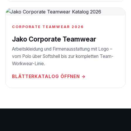
CORPORATE TEAMWEAR 2026
Jako Corporate Teamwear
Arbeitskleidung und Firmenausstattung mit Logo –
vom Polo über Softshell bis zur kompletten Team-
Workwear-Linie.
BLÄTTERKATALOG ÖFFNEN →