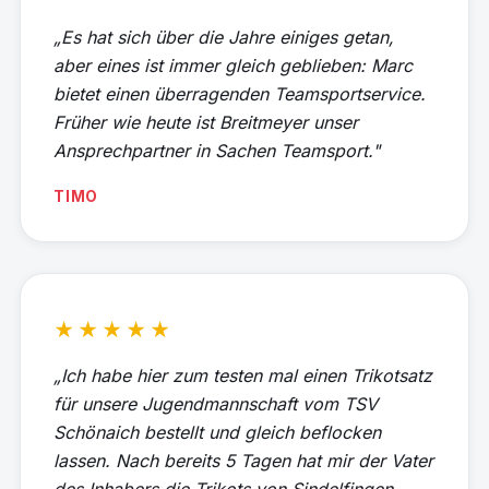
„Es hat sich über die Jahre einiges getan,
aber eines ist immer gleich geblieben: Marc
bietet einen überragenden Teamsportservice.
Früher wie heute ist Breitmeyer unser
Ansprechpartner in Sachen Teamsport."
TIMO
★★★★★
„Ich habe hier zum testen mal einen Trikotsatz
für unsere Jugendmannschaft vom TSV
Schönaich bestellt und gleich beflocken
lassen. Nach bereits 5 Tagen hat mir der Vater
des Inhabers die Trikots von Sindelfingen